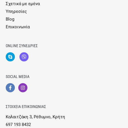
Σχετικά με εμένα
Υπηρεσίες
Blog
Επικοινωνία
ONLINE ΣΥΝΕΔΡΙΕΣ
SOCIAL MEDIA
ΣΤΟΙΧΕΙΑ ΕΠΙΚΟΙΝΩΝΙΑΣ
Καλαιτζάκη 3, Ρέθυμνο, Κρήτη
697 193 8432