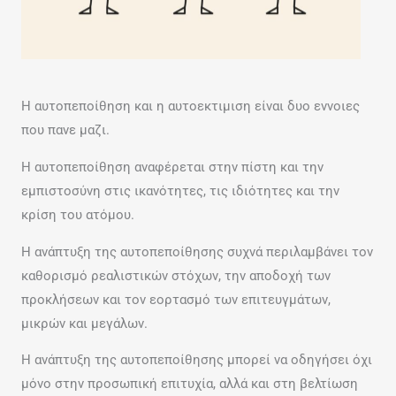
Η αυτοπεποίθηση και η αυτοεκτιμιση είναι δυο εννοιες
που πανε μαζι.
Η αυτοπεποίθηση αναφέρεται στην πίστη και την
εμπιστοσύνη στις ικανότητες, τις ιδιότητες και την
κρίση του ατόμου.
Η ανάπτυξη της αυτοπεποίθησης συχνά περιλαμβάνει τον
καθορισμό ρεαλιστικών στόχων, την αποδοχή των
προκλήσεων και τον εορτασμό των επιτευγμάτων,
μικρών και μεγάλων.
Η ανάπτυξη της αυτοπεποίθησης μπορεί να οδηγήσει όχι
μόνο στην προσωπική επιτυχία, αλλά και στη βελτίωση